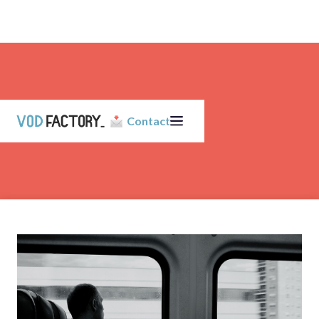
Contact