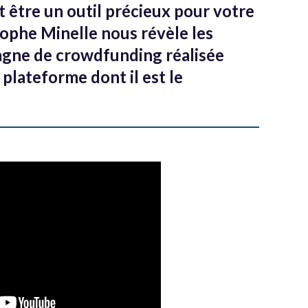
t être un outil précieux pour votre
tophe Minelle nous révèle les
agne de crowdfunding réalisée
plateforme dont il est le