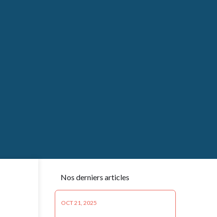
Nos derniers articles
OCT 21, 2025