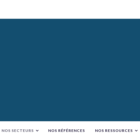
NOS SECTEURS
NOS RÉFÉRENCES
NOS RESSOURCES