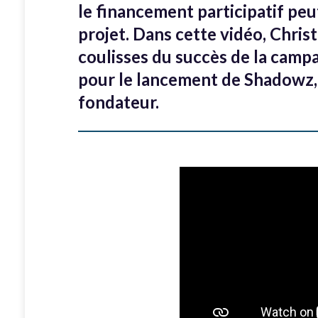
le financement participatif peu
projet. Dans cette vidéo, Chris
coulisses du succès de la camp
pour le lancement de Shadowz, 
fondateur.