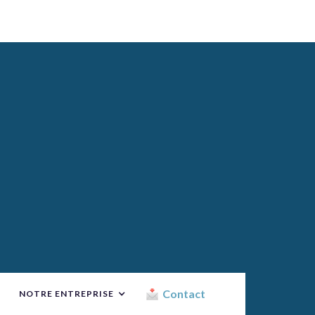
Contact
NOTRE ENTREPRISE