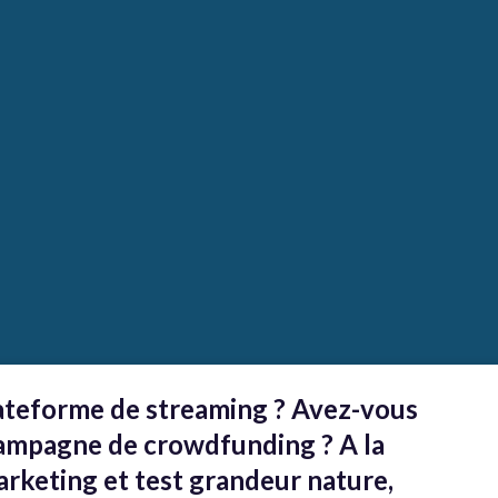
lateforme de streaming ? Avez-vous
campagne de crowdfunding ? A la
arketing et test grandeur nature,