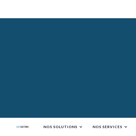
NOS SOLUTIONS
NOS SERVICES