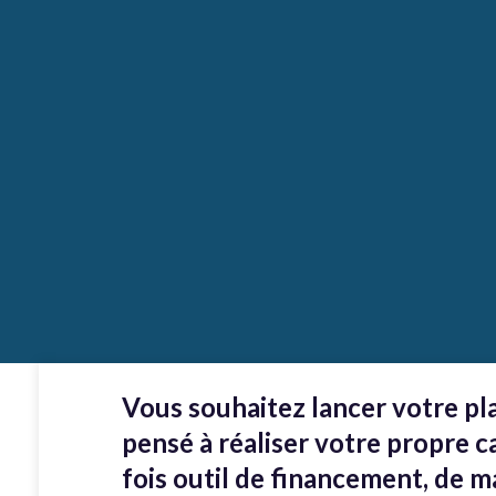
Vous souhaitez lancer votre p
pensé à réaliser votre propre 
fois outil de financement, de m