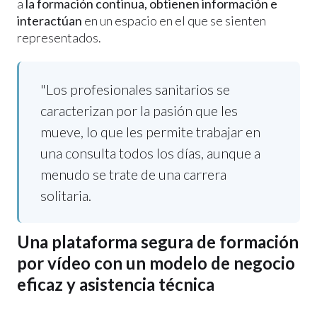
a
la formación continua, obtienen información e
interactúan
en un espacio en el que se sienten
representados.
"Los profesionales sanitarios se
caracterizan por la pasión que les
mueve, lo que les permite trabajar en
una consulta todos los días, aunque a
menudo se trate de una carrera
solitaria.
Una plataforma segura de formación
por vídeo con un modelo de negocio
eficaz y asistencia técnica
retos del cliente