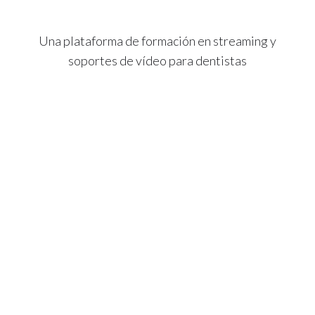
Una plataforma de formación en streaming y
soportes de vídeo para dentistas