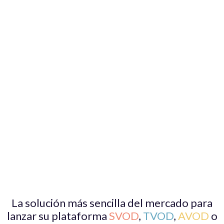
La solución más sencilla del mercado para
lanzar su plataforma
SVOD
,
TVOD
,
AVOD
o