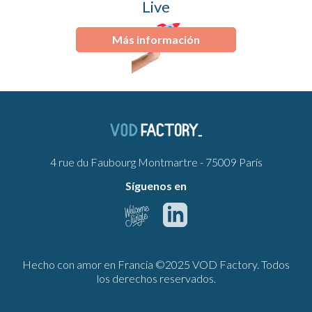
Live
Más información
4 rue du Faubourg Montmartre - 75009 París
Síguenos en
Hecho con amor en Francia ©2025 VOD Factory. Todos
los derechos reservados.