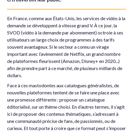
En France, comme aux États-Unis, les services de vidéo à la
demande se développent à vitesse grand V. À ce jour, la
SVOD (vidéo à la demande par abonnement) octroie à ses
utilisateurs un large choix de programmes à des tarifs
souvent avantageux. Si le secteur a connu un virage
important avec l’avènement de Netflix, un grand nombre
de plateformes fleurissent (Amazon, Disney+ en 2020...)
afin de prendre part à ce marché, de plusieurs milliards de
dollars.
Face à ces mastodontes aux catalogues généralistes, de
nouvelles plateformes tentent de se faire une place avec
une promesse différente : proposer un catalogue
éditorialisé, sur un thème choisi. En d’autres termes, il s’agit
ici de proposer des contenus thématiques, s’adressant à
une communauté précise de fans, de passionnés, ou de
curieux. Et tout porte à croire que ce format peut s’imposer