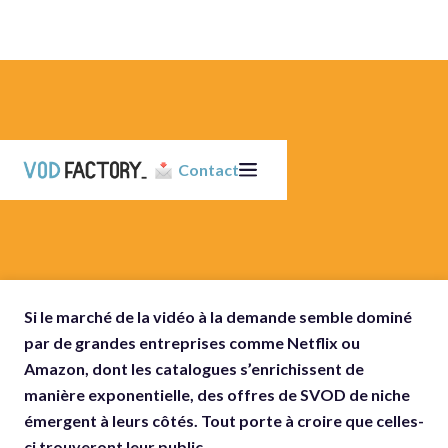
Contact
Si le marché de la vidéo à la demande semble dominé
par de grandes entreprises comme Netflix ou
Amazon, dont les catalogues s’enrichissent de
manière exponentielle, des offres de SVOD de niche
émergent à leurs côtés. Tout porte à croire que celles-
ci trouveront leur public.