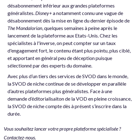
désabonnement inférieur aux grandes plateformes
généralistes.
Disney+
a notamment connu une vague de
désabonnement dès la mise en ligne du dernier épisode de
The Mandalorian
, quelques semaines à peine après le
lancement de la plateforme aux Etats-Unis. Chez les
spécialistes à l'inverse, on peut compter sur un taux
d'engagement fort, le contenu étant plus pointu, plus ciblé,
et apportant en général peu de déception puisque
sélectionné par des experts du domaine.
Avec plus d’un tiers des services de SVOD dans le monde,
la SVOD de niche continue de se développer en parallèle
d’autres plateformes plus généralistes. Face à une
demande d’éditorialisaiton de la VOD en pleine croissance,
la SVOD de niche compte dès à présent s’inscrire dans la
durée.
Vous souhaitez lancer votre propre plateforme spécialisée ?
Contactez-nous.